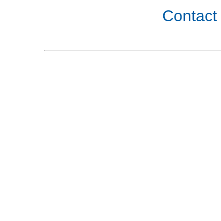
Contact