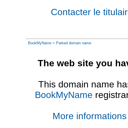
Contacter le titul
BookMyName
> Parked domain name
The web site you ha
This domain name has
BookMyName
registra
More informations